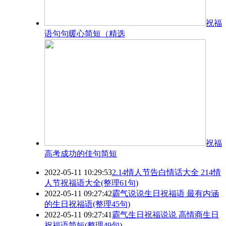
祝福
语句句暖心简短（精选
祝福
高考成功的佳句简短
2022-05-11 10:29:53
2.14情人节告白情话大全 214情
人节祝福语大全(整理61句)
2022-05-11 09:27:42
霸气说说生日祝福语 最有内涵
的生日祝福语(整理45句)
2022-05-11 09:27:41
霸气生日祝福说说 高情商生日
祝福语简短(整理49句)