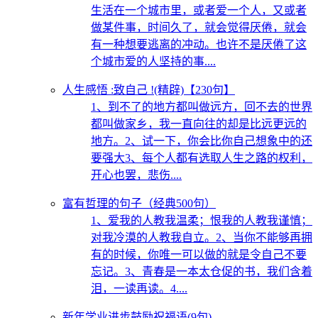
生活在一个城市里，或者爱一个人，又或者
做某件事，时间久了，就会觉得厌倦，就会
有一种想要逃离的冲动。也许不是厌倦了这
个城市爱的人坚持的事....
人生感悟 :致自己 !(精辟)【230句】
1、到不了的地方都叫做远方，回不去的世界
都叫做家乡，我一直向往的却是比远更远的
地方。2、试一下，你会比你自己想象中的还
要强大3、每个人都有选取人生之路的权利，
开心也罢，悲伤....
富有哲理的句子（经典500句）
1、爱我的人教我温柔；恨我的人教我谨慎；
对我冷漠的人教我自立。2、当你不能够再拥
有的时候，你唯一可以做的就是令自己不要
忘记。3、青春是一本太仓促的书，我们含着
泪，一读再读。4....
新年学业进步鼓励祝福语(9句)