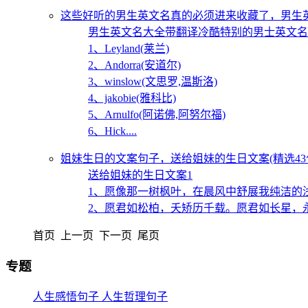
这些好听的男生英文名真的必须进来收藏了，男生英
男生英文名大全带翻译冷酷特别的男士英文名
1、Leyland(莱兰)
2、Andorra(安道尔)
3、winslow(文思罗,温斯洛)
4、jakobie(雅科比)
5、Arnulfo(阿诺佛,阿努尔福)
6、Hick....
姐妹生日的文案句子，送给姐妹的生日文案(精选43
送给姐妹的生日文案1
1、愿像那一树枫叶，在晨风中舒展我纯洁的
2、愿君如松柏，夭矫历千载。愿君如长星，永夜
首页 上一页 下一页 尾页
专题
人生感悟句子
人生哲理句子