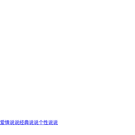
爱情说说
经典说说
个性说说