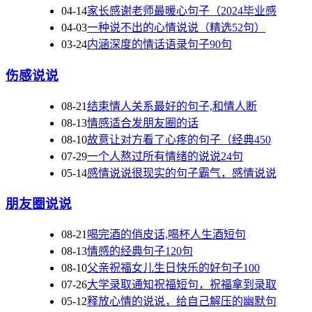
04-14
家长感谢老师最暖心句子（2024毕业感
04-03
一种说不出的心情说说（精选52句）
03-24
内涵深度的情话语录句子90句
伤感说说
08-21
结束情人关系最好的句子,和情人断
08-13
情感适合发朋友圈的话
08-10
故意让对方看了心疼的句子（经典450
07-29
一个人熬过所有情绪的说说24句
05-14
感情说说很现实的句子霸气，感情说说
朋友圈说说
08-21
喝完酒的俏皮话,喝杯人生酒短句
08-13
​情感的经典句子120句
08-10
父亲祝福女儿生日快乐的好句子100
07-26
大学录取通知祝福短句，祝福拿到录取
05-12
释放心情的说说，给自己解压的幽默句