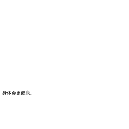
，身体会更健康。