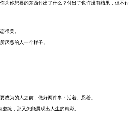
，你为你想要的东西付出了什么？付出了也许没有结果，但不付
姿态很美。
己所厌恶的人一个样子。
想要成为的人之前，做好两件事：活着。忍着。
有磨练，那又怎能展现出人生的精彩。