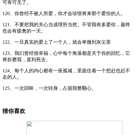
可有可无了。
120、你曾经不被人所爱，你才会珍惜将来那个爱你的人。
121、不要把我的关心当成理所当然。不管我有多爱你，最终
也会有疲惫的一天。
122、一旦真实的爱上了一个人，就会卑微到灰尘里
123、我们曾经很幸福，心中每个角落都是关于你的回忆，它
将折磨我，直到死去。
124、每个人的内心都有一座孤城，里面住着一个想赶也赶不
走的人。
125、一次回眸，一次转身，占据我整颗心。
猜你喜欢