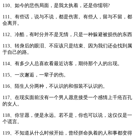
110、如今的悲伤局面，是我太执着，还是你懦弱?
111、有些话，说与不说，都是伤害。有些人，留与不留，都
会离开。
112、冷酷，有时分并不是无情，只是一种躲避被损伤的东西
113、转身后的眼泪、不应该只是结束、因为我们还会找到属
于自己的路。
114、有多少人总喜欢看最近访客，期待那个人的出现。
115、一次邂逅，一辈子的伤。
116、陌生人分两种，不认识的和假装不认识的。
117、在现实面前没有一个男人愿意接受一个感情上千疮百孔
的女人。
118、你甘愿，便是永远。若不是，你也可以说，这仅仅是一
个谎言。
119、不知道从什么时候开始，曾经拼命执着的人和事都变得