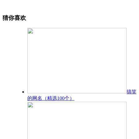
猜你喜欢
搞笑
的网名（精选100个）