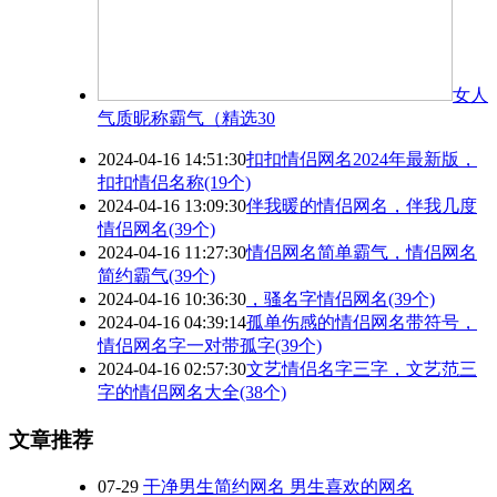
女人
气质昵称霸气（精选30
2024-04-16 14:51:30
扣扣情侣网名2024年最新版，
扣扣情侣名称(19个)
2024-04-16 13:09:30
伴我暖的情侣网名，伴我几度
情侣网名(39个)
2024-04-16 11:27:30
情侣网名简单霸气，情侣网名
简约霸气(39个)
2024-04-16 10:36:30
，骚名字情侣网名(39个)
2024-04-16 04:39:14
孤单伤感的情侣网名带符号，
情侣网名字一对带孤字(39个)
2024-04-16 02:57:30
文艺情侣名字三字，文艺范三
字的情侣网名大全(38个)
文章推荐
07-29
干净男生简约网名 男生喜欢的网名