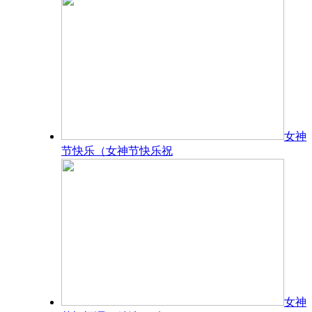
女神
节快乐（女神节快乐祝
女神