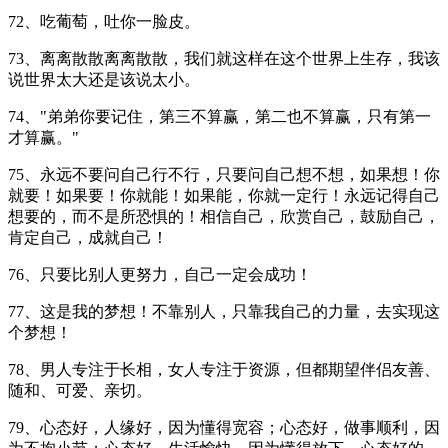
72、吃葡萄，吐你一脸皮。
73、离离散散离离散散，我们就这样在这个世界上生存，我该
说世界太大还是该说太小。
74、"弟弟你要记住，第三不算赢，第二也不算赢，只有第一
才算赢。"
75、永远不要问自己行不行，只要问自己想不想，如果想！你
就要！如果要！你就能！如果能，你就一定行！永远记得自己
想要的，而不是所恐惧的！相信自己，欣赏自己，鼓励自己，
肯定自己，成就自己！
76、只要比别人更努力，自己一定会成功！
77、这是我的梦想！不靠别人，只靠我自己的力量，去实现这
个梦想！
78、男人专注于长相，女人专注于资源，但都期望伴侣友善、
随和、可爱、亲切。
79、心态好，人缘好，因为懂得宽容；心态好，做事顺利，因