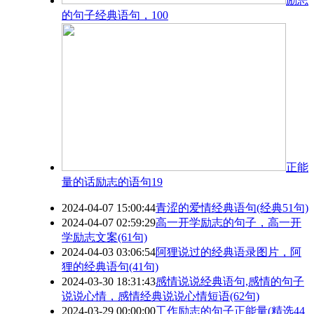
励志
的句子经典语句，100
正能
量的话励志的语句19
2024-04-07 15:00:44
青涩的爱情经典语句(经典51句)
2024-04-07 02:59:29
高一开学励志的句子，高一开
学励志文案(61句)
2024-04-03 03:06:54
阿狸说过的经典语录图片，阿
狸的经典语句(41句)
2024-03-30 18:31:43
感情说说经典语句,感情的句子
说说心情，感情经典说说心情短语(62句)
2024-03-29 00:00:00
工作励志的句子正能量(精选44